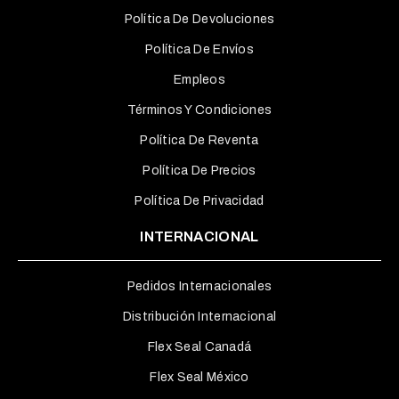
Política De Devoluciones
Política De Envíos
Empleos
Términos Y Condiciones
Política De Reventa
Política De Precios
Política De Privacidad
INTERNACIONAL
Pedidos Internacionales
Distribución Internacional
Flex Seal Canadá
Flex Seal México