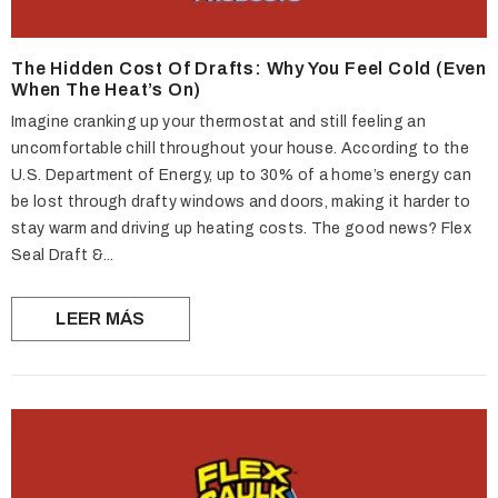
The Hidden Cost Of Drafts: Why You Feel Cold (Even
When The Heat’s On)
Imagine cranking up your thermostat and still feeling an
uncomfortable chill throughout your house. According to the
U.S. Department of Energy, up to 30% of a home’s energy can
be lost through drafty windows and doors, making it harder to
stay warm and driving up heating costs. The good news? Flex
Seal Draft &...
LEER MÁS