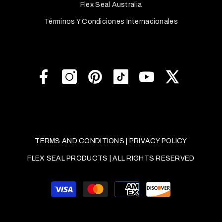
Flex Seal Australia
Términos Y Condiciones Internacionales
TERMS AND CONDITIONS
|
PRIVACY POLICY
FLEX SEAL PRODUCTS | ALL RIGHTS RESERVED
Métodos
de
pago