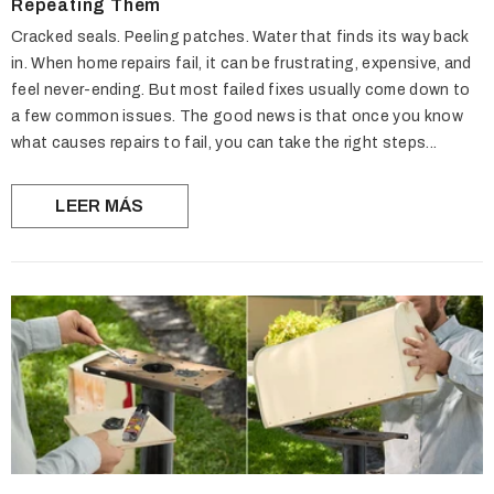
Repeating Them
Cracked seals. Peeling patches. Water that finds its way back
in. When home repairs fail, it can be frustrating, expensive, and
feel never-ending. But most failed fixes usually come down to
a few common issues. The good news is that once you know
what causes repairs to fail, you can take the right steps...
LEER MÁS