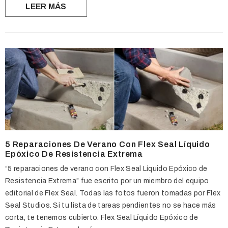
LEER MÁS
5 Reparaciones De Verano Con Flex Seal Líquido
Epóxico De Resistencia Extrema
“5 reparaciones de verano con Flex Seal Líquido Epóxico de
Resistencia Extrema” fue escrito por un miembro del equipo
editorial de Flex Seal. Todas las fotos fueron tomadas por Flex
Seal Studios. Si tu lista de tareas pendientes no se hace más
corta, te tenemos cubierto. Flex Seal Líquido Epóxico de