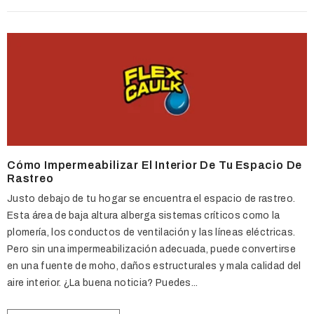
Cómo Impermeabilizar El Interior De Tu Espacio De
Rastreo
Justo debajo de tu hogar se encuentra el espacio de rastreo.
Esta área de baja altura alberga sistemas críticos como la
plomería, los conductos de ventilación y las líneas eléctricas.
Pero sin una impermeabilización adecuada, puede convertirse
en una fuente de moho, daños estructurales y mala calidad del
aire interior. ¿La buena noticia? Puedes...