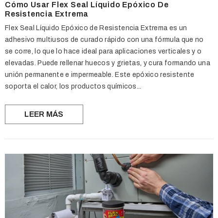
Cómo Usar Flex Seal Líquido Epóxico De
Resistencia Extrema
Flex Seal Líquido Epóxico de Resistencia Extrema es un
adhesivo multiusos de curado rápido con una fórmula que no
se corre, lo que lo hace ideal para aplicaciones verticales y o
elevadas. Puede rellenar huecos y grietas, y cura formando una
unión permanente e impermeable. Este epóxico resistente
soporta el calor, los productos químicos...
LEER MÁS