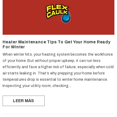
Heater Maintenance Tips To Get Your Home Ready
For Winter
When winter hits, your heating system becomes the workhorse
of your home. But without proper upkeep, it can run less
efficiently and face a higher risk of failure, especially when cold
air starts leaking in. That’s why prepping your home before
temperatures drop is essential to winter home maintenance.
Inspecting your utility room, checking...
LEER MÁS