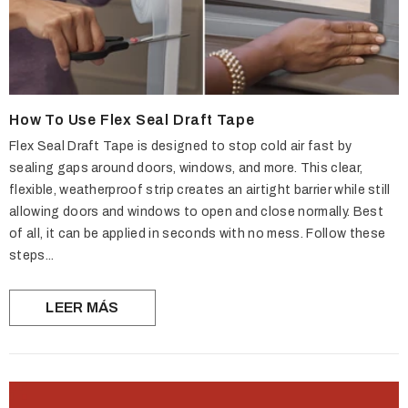
How To Use Flex Seal Draft Tape
Flex Seal Draft Tape is designed to stop cold air fast by
sealing gaps around doors, windows, and more. This clear,
flexible, weatherproof strip creates an airtight barrier while still
allowing doors and windows to open and close normally. Best
of all, it can be applied in seconds with no mess. Follow these
steps...
LEER MÁS