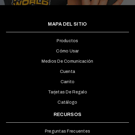
MAPA DEL SITIO
Productos
Cómo Usar
Medios De Comunicación
Cuenta
Carrito
Tarjetas De Regalo
Catálogo
RECURSOS
Preguntas Frecuentes