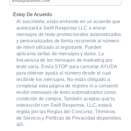
Estoy De Acuerdo
Al suscribirte, estás entrando en un acuerdo que
autorizará a Swift Response LLC a enviar
mensajes de texto promocionales automatizados
y personalizados de forma recurrente al número
de móvil utilizado al registrarte. Pueden
aplicarse tarifas de mensajes y datos. La
frecuencia de los mensajes de marketing por
texto varía. Envía STOP para cancelar, AYUDA
para obtener ayuda al número desde el cual
recibiste los mensajes. No estás obligado a
completar esta página de registro ni a consentir
recibir mensajes de texto automatizados como
condición de compra. También aceptas que tu
interacción con Swift Response, LLC, estará
regida por las
Reglas del Concurso
,
Términos
de Servicio
y
Políticas de Privacidad
disponibles
allí.