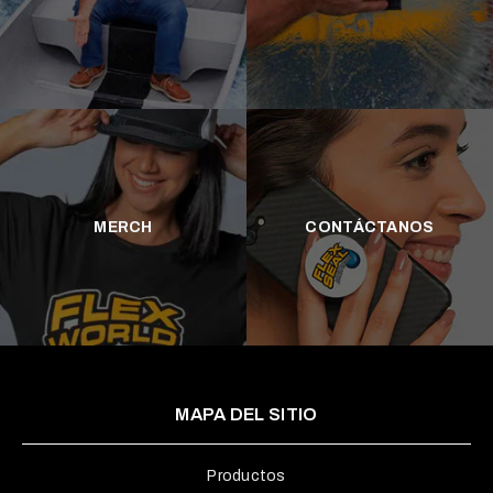
MERCH
CONTÁCTANOS
MAPA DEL SITIO
Productos