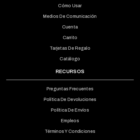
Cómo Usar
Medios De Comunicación
Cuenta
Carrito
Tarjetas De Regalo
Catálogo
RECURSOS
Preguntas Frecuentes
Política De Devoluciones
Política De Envíos
Empleos
Términos Y Condiciones