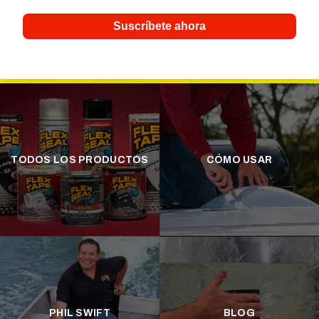
Suscríbete ahora
TODOS LOS PRODUCTOS
CÓMO USAR
PHIL SWIFT
BLOG