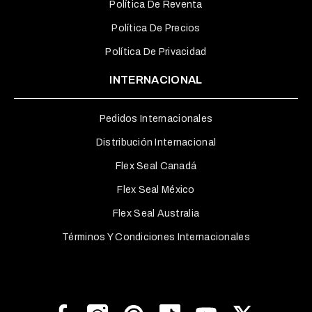
Política De Reventa
Política De Precios
Política De Privacidad
INTERNACIONAL
Pedidos Internacionales
Distribución Internacional
Flex Seal Canadá
Flex Seal México
Flex Seal Australia
Términos Y Condiciones Internacionales