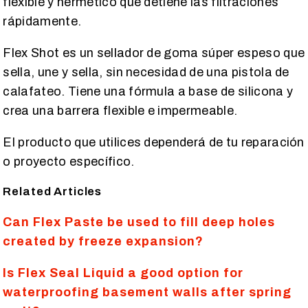
flexible y hermético que detiene las filtraciones
rápidamente.
Flex Shot es un sellador de goma súper espeso que
sella, une y sella, sin necesidad de una pistola de
calafateo. Tiene una fórmula a base de silicona y
crea una barrera flexible e impermeable.
El producto que utilices dependerá de tu reparación
o proyecto específico.
Related Articles
Can Flex Paste be used to fill deep holes
created by freeze expansion?
Is Flex Seal Liquid a good option for
waterproofing basement walls after spring