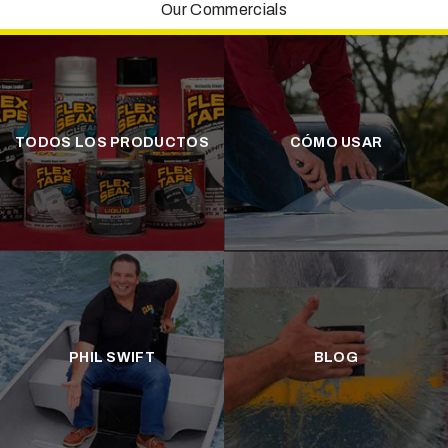
Our Commercials
TODOS LOS PRODUCTOS
CÓMO USAR
PHIL SWIFT
BLOG