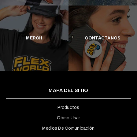
MERCH
CONTÁCTANOS
MAPA DEL SITIO
Productos
Cómo Usar
Medios De Comunicación