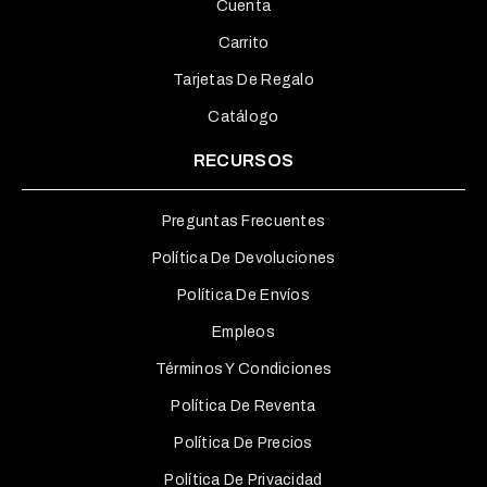
Cuenta
Carrito
Tarjetas De Regalo
Catálogo
RECURSOS
Preguntas Frecuentes
Política De Devoluciones
Política De Envíos
Empleos
Términos Y Condiciones
Política De Reventa
Política De Precios
Política De Privacidad