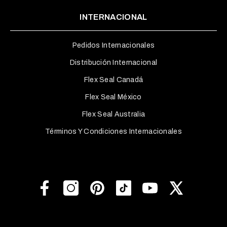
INTERNACIONAL
Pedidos Internacionales
Distribución Internacional
Flex Seal Canadá
Flex Seal México
Flex Seal Australia
Términos Y Condiciones Internacionales