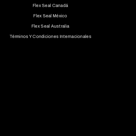
Flex Seal Canadá
Flex Seal México
Flex Seal Australia
Términos Y Condiciones Internacionales