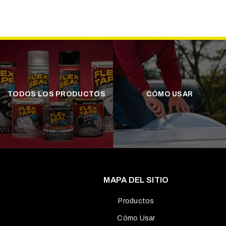
TODOS LOS PRODUCTOS
CÓMO USAR
MAPA DEL SITIO
Productos
Cómo Usar