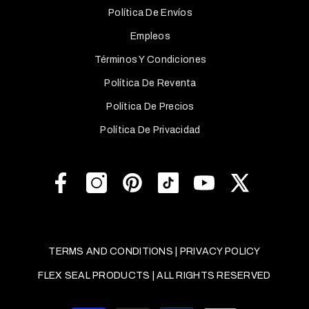
Política De Envíos
Empleos
Términos Y Condiciones
Política De Reventa
Política De Precios
Política De Privacidad
TERMS AND CONDITIONS
|
PRIVACY POLICY
FLEX SEAL PRODUCTS | ALL RIGHTS RESERVED