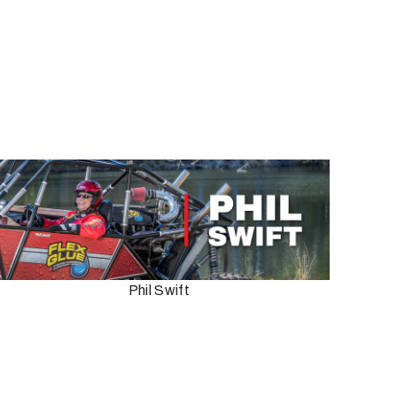
Phil Swift