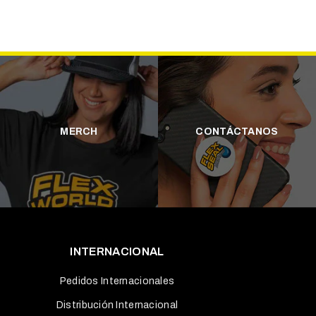
MERCH
CONTÁCTANOS
INTERNACIONAL
Pedidos Internacionales
Distribución Internacional