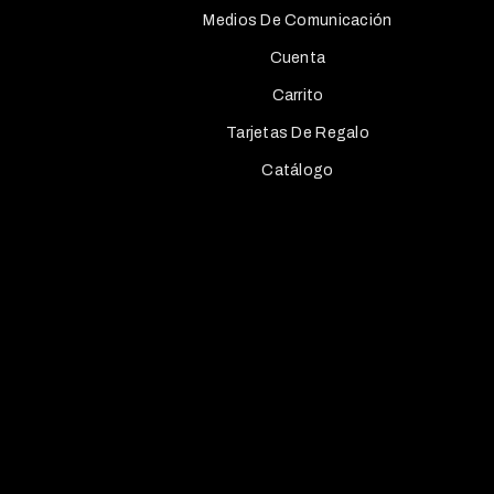
Medios De Comunicación
Cuenta
Carrito
Tarjetas De Regalo
Catálogo